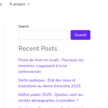
p
À propos
Search
Search
Recent Posts
Peine de mort en Israël : Pourquoi les
ministres s’opposent à la loi
controversée
Dette publique : État des lieux et
évolutions au 4ème trimestre 2025
Déficit public 2025 : Quelles sont les
vérités dérangeantes à connaître ?