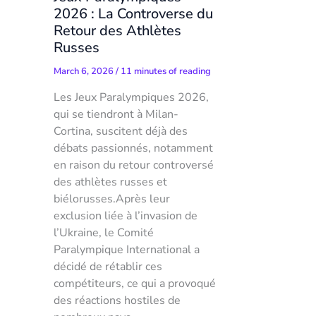
2026 : La Controverse du
Retour des Athlètes
Russes
March 6, 2026
/
11 minutes of reading
Les Jeux Paralympiques 2026,
qui se tiendront à Milan-
Cortina, suscitent déjà des
débats passionnés, notamment
en raison du retour controversé
des athlètes russes et
biélorusses.Après leur
exclusion liée à l’invasion de
l’Ukraine, le Comité
Paralympique International a
décidé de rétablir ces
compétiteurs, ce qui a provoqué
des réactions hostiles de