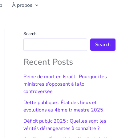
p
À propos
Search
Search
Recent Posts
Peine de mort en Israël : Pourquoi les
ministres s’opposent à la loi
controversée
Dette publique : État des lieux et
évolutions au 4ème trimestre 2025
Déficit public 2025 : Quelles sont les
vérités dérangeantes à connaître ?