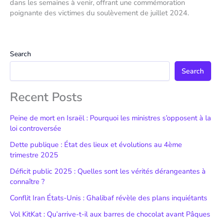
dans les semaines à venir, offrant une commémoration
poignante des victimes du soulèvement de juillet 2024.
Search
Search
Recent Posts
Peine de mort en Israël : Pourquoi les ministres s’opposent à la
loi controversée
Dette publique : État des lieux et évolutions au 4ème
trimestre 2025
Déficit public 2025 : Quelles sont les vérités dérangeantes à
connaître ?
Conflit Iran États-Unis : Ghalibaf révèle des plans inquiétants
Vol KitKat : Qu’arrive-t-il aux barres de chocolat avant Pâques