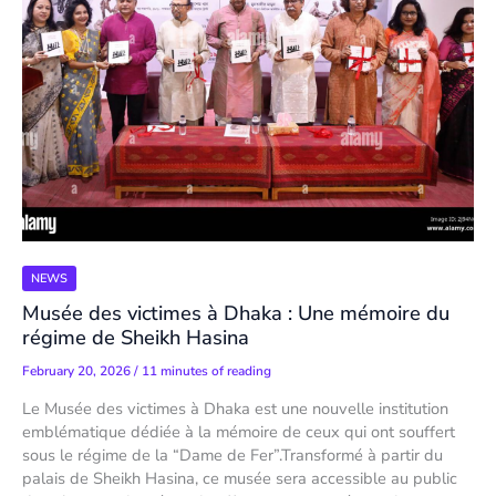
NEWS
Musée des victimes à Dhaka : Une mémoire du
régime de Sheikh Hasina
February 20, 2026
/
11 minutes of reading
Le Musée des victimes à Dhaka est une nouvelle institution
emblématique dédiée à la mémoire de ceux qui ont souffert
sous le régime de la “Dame de Fer”.Transformé à partir du
palais de Sheikh Hasina, ce musée sera accessible au public