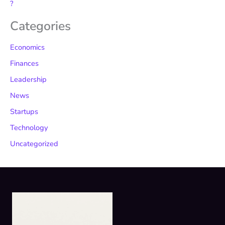
?
Categories
Economics
Finances
Leadership
News
Startups
Technology
Uncategorized