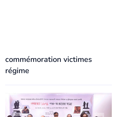
commémoration victimes
régime