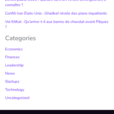
connaître ?
Conflit Iran États-Unis : Ghalibaf révèle des plans inquiétants
Vol KitKat : Qu’arrive-t-il aux barres de chocolat avant Pâques
?
Categories
Economics
Finances
Leadership
News
Startups
Technology
Uncategorized