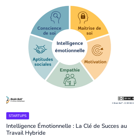
STARTUPS
Intelligence Émotionnelle : La Clé de Succes au
Travail Hybride