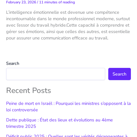
February 23, 2026
/
11 minutes of reading
L’intelligence émotionnelle est devenue une compétence
incontournable dans le monde professionnel moderne, surtout
avec l’essor du travail hybride.Cette capacité à comprendre et
gérer ses émotions, ainsi que celles des autres, est essentielle
pour assurer une communication efficace au travail.
Search
Search
Recent Posts
Peine de mort en Israël : Pourquoi les ministres s’opposent à la
loi controversée
Dette publique : État des lieux et évolutions au 4ème
trimestre 2025
Déficit public 2025 : Quelles sont les vérités dérangeantes à