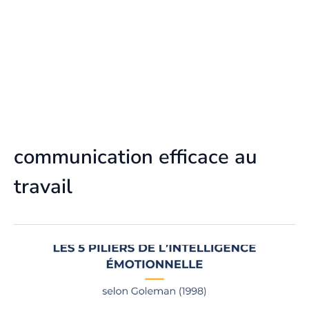
communication efficace au
travail