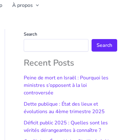
p
À propos
Search
Search
Recent Posts
Peine de mort en Israël : Pourquoi les
ministres s’opposent à la loi
controversée
Dette publique : État des lieux et
évolutions au 4ème trimestre 2025
Déficit public 2025 : Quelles sont les
vérités dérangeantes à connaître ?