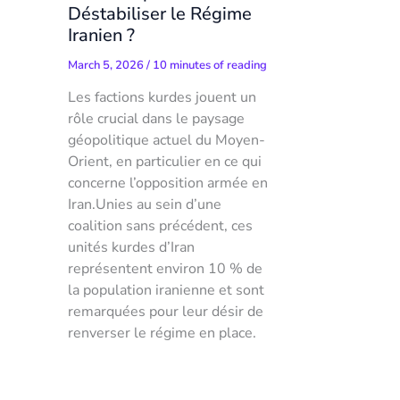
Déstabiliser le Régime
Iranien ?
March 5, 2026
/
10 minutes of reading
Les factions kurdes jouent un
rôle crucial dans le paysage
géopolitique actuel du Moyen-
Orient, en particulier en ce qui
concerne l’opposition armée en
Iran.Unies au sein d’une
coalition sans précédent, ces
unités kurdes d’Iran
représentent environ 10 % de
la population iranienne et sont
remarquées pour leur désir de
renverser le régime en place.