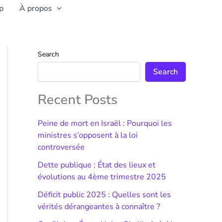
p
À propos
Search
Search
Recent Posts
Peine de mort en Israël : Pourquoi les
ministres s’opposent à la loi
controversée
Dette publique : État des lieux et
évolutions au 4ème trimestre 2025
Déficit public 2025 : Quelles sont les
vérités dérangeantes à connaître ?