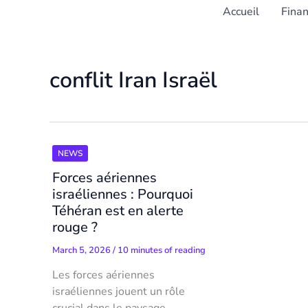
Accueil
Fina
conflit Iran Israël
NEWS
Forces aériennes
israéliennes : Pourquoi
Téhéran est en alerte
rouge ?
March 5, 2026
/
10 minutes of reading
Les forces aériennes
israéliennes jouent un rôle