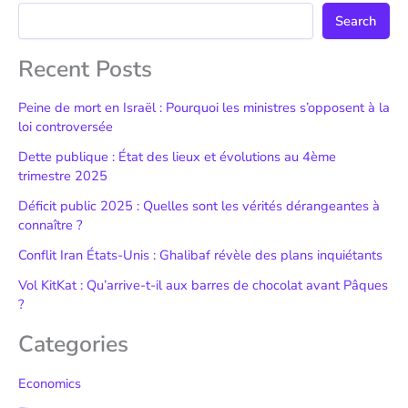
Search
Recent Posts
Peine de mort en Israël : Pourquoi les ministres s’opposent à la
loi controversée
Dette publique : État des lieux et évolutions au 4ème
trimestre 2025
Déficit public 2025 : Quelles sont les vérités dérangeantes à
connaître ?
Conflit Iran États-Unis : Ghalibaf révèle des plans inquiétants
Vol KitKat : Qu’arrive-t-il aux barres de chocolat avant Pâques
?
Categories
Economics