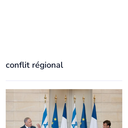
conflit régional