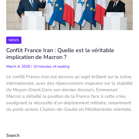
NEWS
Conflit France Iran : Quelle est la véritable
implication de Macron ?
March 4, 2026
/
10 minutes of reading
Le conflit France-Iran est devenu un sujet brûlant sur la scène
internationale, avec des répercussions majeures sur la stabilité
du Moyen-Orient.Dans son dernier discours, Emmanuel
Macron a détaillé la position de la France face à cette crise,
soulignant la nécessité d’un déploiement militaire, notamment
du porte-avions Charles-de-Gaulle en Méditerranée orientale.
Search