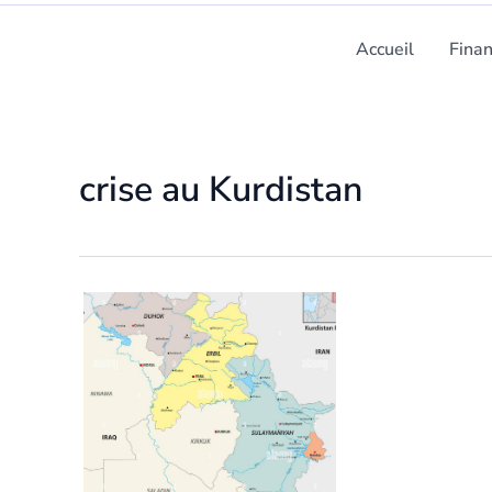
Accueil
Fina
crise au Kurdistan