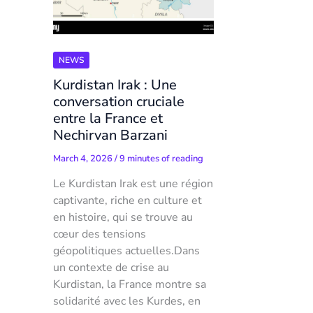
NEWS
Kurdistan Irak : Une
conversation cruciale
entre la France et
Nechirvan Barzani
March 4, 2026
/
9 minutes of reading
Le Kurdistan Irak est une région
captivante, riche en culture et
en histoire, qui se trouve au
cœur des tensions
géopolitiques actuelles.Dans
un contexte de crise au
Kurdistan, la France montre sa
solidarité avec les Kurdes, en