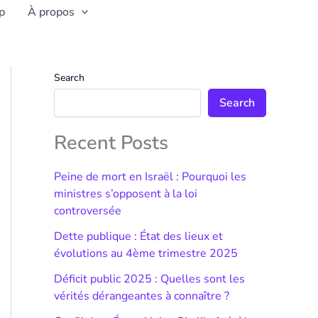
p
À propos
Search
Search
Recent Posts
Peine de mort en Israël : Pourquoi les
ministres s’opposent à la loi
controversée
Dette publique : État des lieux et
évolutions au 4ème trimestre 2025
Déficit public 2025 : Quelles sont les
vérités dérangeantes à connaître ?