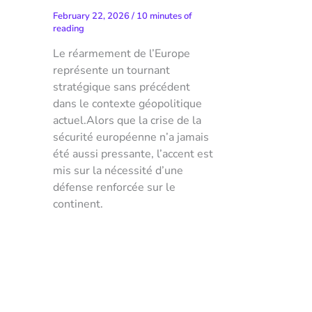
February 22, 2026
/
10 minutes of
reading
Le réarmement de l’Europe
représente un tournant
stratégique sans précédent
dans le contexte géopolitique
actuel.Alors que la crise de la
sécurité européenne n’a jamais
été aussi pressante, l’accent est
mis sur la nécessité d’une
défense renforcée sur le
continent.