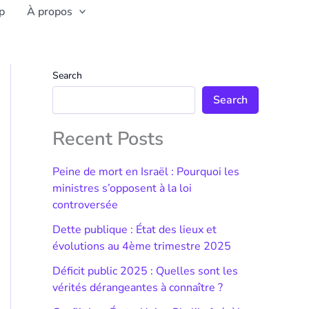
p
À propos
Search
Search
Recent Posts
Peine de mort en Israël : Pourquoi les
ministres s’opposent à la loi
controversée
Dette publique : État des lieux et
évolutions au 4ème trimestre 2025
Déficit public 2025 : Quelles sont les
vérités dérangeantes à connaître ?