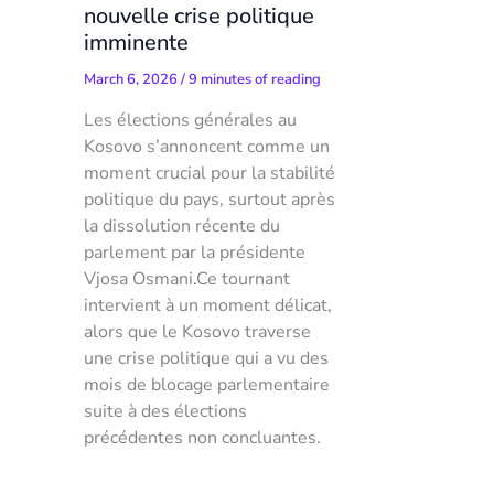
nouvelle crise politique
imminente
March 6, 2026
/
9 minutes of reading
Les élections générales au
Kosovo s’annoncent comme un
moment crucial pour la stabilité
politique du pays, surtout après
la dissolution récente du
parlement par la présidente
Vjosa Osmani.Ce tournant
intervient à un moment délicat,
alors que le Kosovo traverse
une crise politique qui a vu des
mois de blocage parlementaire
suite à des élections
précédentes non concluantes.