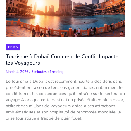
NEWS
Tourisme à Dubaï: Comment le Conflit Impacte
les Voyageurs
March 4, 2026
/
5 minutes of reading
Le tourisme à Dubaï s’est récemment heurté à des défis sans
précédent en raison de tensions géopolitiques, notamment le
conflit Iran et les conséquences qu’il entraîne sur le secteur du
voyage.Alors que cette destination prisée était en plein essor,
attirant des millions de voyageurs grâce à ses attractions
emblématiques et son hospitalité de renommée mondiale, la
crise touristique a frappé de plein fouet.