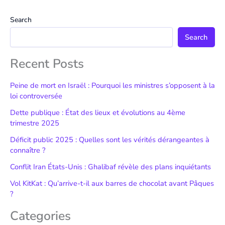
Search
Search
Recent Posts
Peine de mort en Israël : Pourquoi les ministres s’opposent à la
loi controversée
Dette publique : État des lieux et évolutions au 4ème
trimestre 2025
Déficit public 2025 : Quelles sont les vérités dérangeantes à
connaître ?
Conflit Iran États-Unis : Ghalibaf révèle des plans inquiétants
Vol KitKat : Qu’arrive-t-il aux barres de chocolat avant Pâques
?
Categories