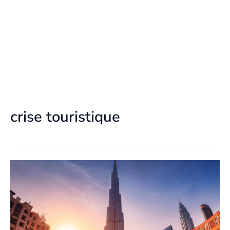
crise touristique