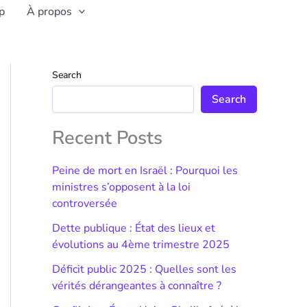
p
À propos
Search
Search
Recent Posts
Peine de mort en Israël : Pourquoi les
ministres s’opposent à la loi
controversée
Dette publique : État des lieux et
évolutions au 4ème trimestre 2025
Déficit public 2025 : Quelles sont les
vérités dérangeantes à connaître ?