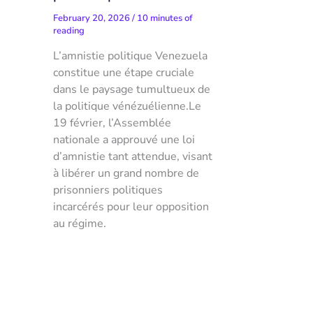
February 20, 2026
/
10 minutes of
reading
L’amnistie politique Venezuela
constitue une étape cruciale
dans le paysage tumultueux de
la politique vénézuélienne.Le
19 février, l’Assemblée
nationale a approuvé une loi
d’amnistie tant attendue, visant
à libérer un grand nombre de
prisonniers politiques
incarcérés pour leur opposition
au régime.