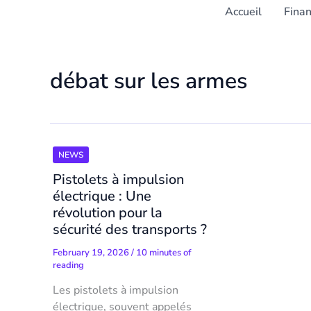
Accueil
Fina
débat sur les armes
NEWS
Pistolets à impulsion
électrique : Une
révolution pour la
sécurité des transports ?
February 19, 2026
/
10 minutes of
reading
Les pistolets à impulsion
électrique, souvent appelés