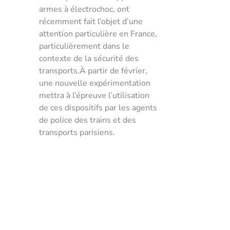
armes à électrochoc, ont
récemment fait l’objet d’une
attention particulière en France,
particulièrement dans le
contexte de la sécurité des
transports.À partir de février,
une nouvelle expérimentation
mettra à l’épreuve l’utilisation
de ces dispositifs par les agents
de police des trains et des
transports parisiens.