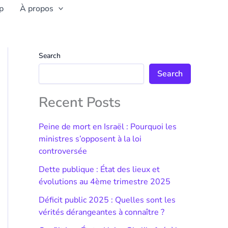
p
À propos
Search
Search
Recent Posts
Peine de mort en Israël : Pourquoi les
ministres s’opposent à la loi
controversée
Dette publique : État des lieux et
évolutions au 4ème trimestre 2025
Déficit public 2025 : Quelles sont les
vérités dérangeantes à connaître ?