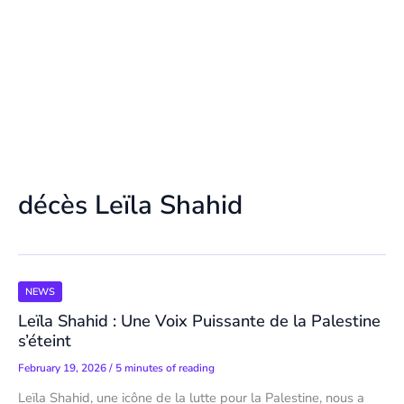
décès Leïla Shahid
NEWS
Leïla Shahid : Une Voix Puissante de la Palestine
s’éteint
February 19, 2026
/
5 minutes of reading
Leïla Shahid, une icône de la lutte pour la Palestine, nous a