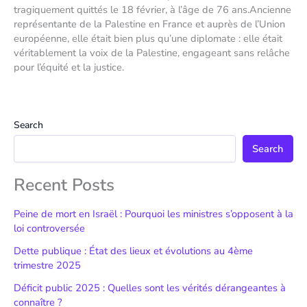
tragiquement quittés le 18 février, à l’âge de 76 ans.Ancienne
représentante de la Palestine en France et auprès de l’Union
européenne, elle était bien plus qu’une diplomate : elle était
véritablement la voix de la Palestine, engageant sans relâche
pour l’équité et la justice.
Search
Search
Recent Posts
Peine de mort en Israël : Pourquoi les ministres s’opposent à la
loi controversée
Dette publique : État des lieux et évolutions au 4ème
trimestre 2025
Déficit public 2025 : Quelles sont les vérités dérangeantes à
connaître ?