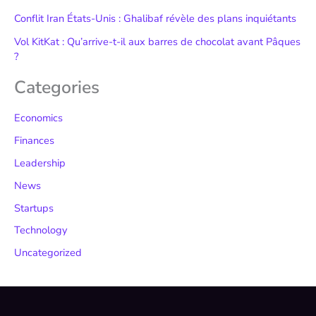
Conflit Iran États-Unis : Ghalibaf révèle des plans inquiétants
Vol KitKat : Qu’arrive-t-il aux barres de chocolat avant Pâques
?
Categories
Economics
Finances
Leadership
News
Startups
Technology
Uncategorized