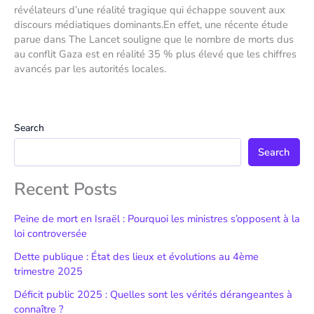
révélateurs d’une réalité tragique qui échappe souvent aux
discours médiatiques dominants.En effet, une récente étude
parue dans The Lancet souligne que le nombre de morts dus
au conflit Gaza est en réalité 35 % plus élevé que les chiffres
avancés par les autorités locales.
Search
Search
Recent Posts
Peine de mort en Israël : Pourquoi les ministres s’opposent à la
loi controversée
Dette publique : État des lieux et évolutions au 4ème
trimestre 2025
Déficit public 2025 : Quelles sont les vérités dérangeantes à
connaître ?