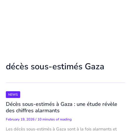
décès sous-estimés Gaza
NEWS
Décès sous-estimés à Gaza : une étude révèle
des chiffres alarmants
February 19, 2026
/
10 minutes of reading
Les décès sous-estimés à Gaza sont à la fois alarmants et