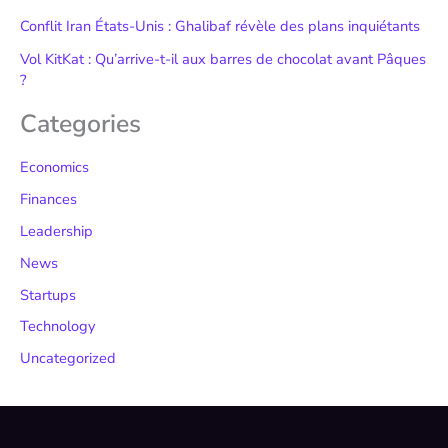
Conflit Iran États-Unis : Ghalibaf révèle des plans inquiétants
Vol KitKat : Qu’arrive-t-il aux barres de chocolat avant Pâques
?
Categories
Economics
Finances
Leadership
News
Startups
Technology
Uncategorized