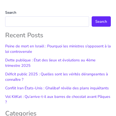
Search
Search
Recent Posts
Peine de mort en Israël : Pourquoi les ministres s’opposent à la
loi controversée
Dette publique : État des lieux et évolutions au 4ème
trimestre 2025
Déficit public 2025 : Quelles sont les vérités dérangeantes à
connaître ?
Conflit Iran États-Unis : Ghalibaf révèle des plans inquiétants
Vol KitKat : Qu’arrive-t-il aux barres de chocolat avant Pâques
?
Categories