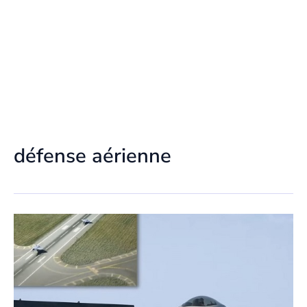
défense aérienne