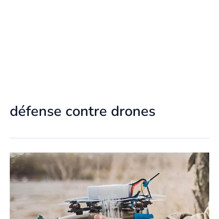
défense contre drones