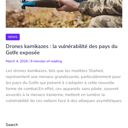
NEWS
Drones kamikazes : la vulnérabilité des pays du
Golfe exposée
March 4, 2026
/
8 minutes of reading
Les drones kamikazes, tels que les modèles Shahed,
représentent une menace grandissante, particulièrement pour
les pays du Golfe qui peinent à s’adapter à cette nouvelle
forme de combat.En effet, ces appareils sans pilote, souvent
associés à la menace iranienne, mettent en lumière la
vulnérabilité de ces nations face à des attaques asymétriques.
Search