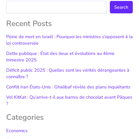
Search
Recent Posts
Peine de mort en Israël : Pourquoi les ministres s’opposent à la
loi controversée
Dette publique : État des lieux et évolutions au 4ème
trimestre 2025
Déficit public 2025 : Quelles sont les vérités dérangeantes à
connaître ?
Conflit Iran États-Unis : Ghalibaf révèle des plans inquiétants
Vol KitKat : Qu’arrive-t-il aux barres de chocolat avant Pâques
?
Categories
Economics