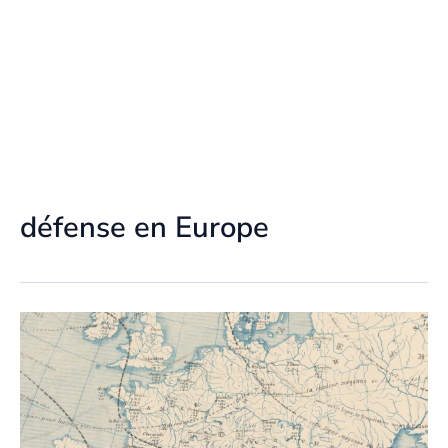
défense en Europe