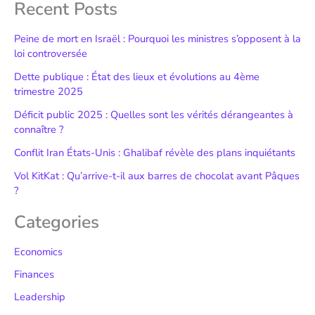
Recent Posts
Peine de mort en Israël : Pourquoi les ministres s’opposent à la
loi controversée
Dette publique : État des lieux et évolutions au 4ème
trimestre 2025
Déficit public 2025 : Quelles sont les vérités dérangeantes à
connaître ?
Conflit Iran États-Unis : Ghalibaf révèle des plans inquiétants
Vol KitKat : Qu’arrive-t-il aux barres de chocolat avant Pâques
?
Categories
Economics
Finances
Leadership