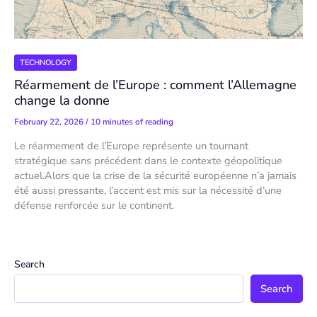
TECHNOLOGY
Réarmement de l’Europe : comment l’Allemagne
change la donne
February 22, 2026
/
10 minutes of reading
Le réarmement de l’Europe représente un tournant
stratégique sans précédent dans le contexte géopolitique
actuel.Alors que la crise de la sécurité européenne n’a jamais
été aussi pressante, l’accent est mis sur la nécessité d’une
défense renforcée sur le continent.
Search
Search