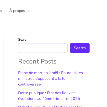
p
À propos
Search
Search
Recent Posts
Peine de mort en Israël : Pourquoi les
ministres s’opposent à la loi
controversée
Dette publique : État des lieux et
évolutions au 4ème trimestre 2025