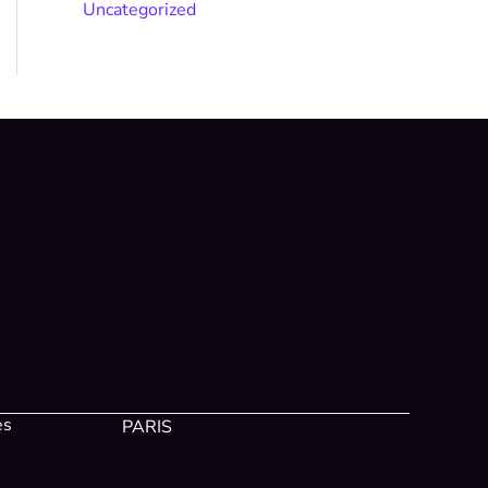
Uncategorized
es
PARIS