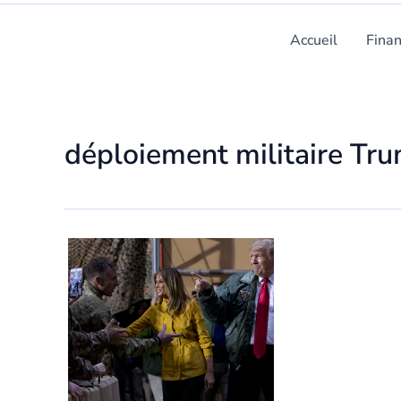
Accueil
Fina
déploiement militaire Tr