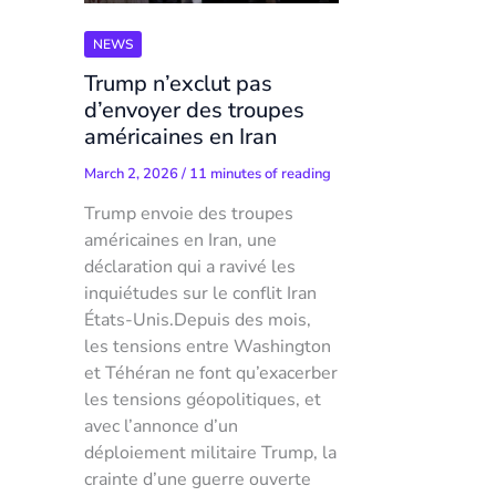
NEWS
Trump n’exclut pas
d’envoyer des troupes
américaines en Iran
March 2, 2026
/
11 minutes of reading
Trump envoie des troupes
américaines en Iran, une
déclaration qui a ravivé les
inquiétudes sur le conflit Iran
États-Unis.Depuis des mois,
les tensions entre Washington
et Téhéran ne font qu’exacerber
les tensions géopolitiques, et
avec l’annonce d’un
déploiement militaire Trump, la
crainte d’une guerre ouverte