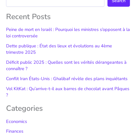
Search
Recent Posts
Peine de mort en Israël : Pourquoi les ministres s’opposent à la
loi controversée
Dette publique : État des lieux et évolutions au 4ème
trimestre 2025
Déficit public 2025 : Quelles sont les vérités dérangeantes à
connaître ?
Conflit Iran États-Unis : Ghalibaf révèle des plans inquiétants
Vol KitKat : Qu’arrive-t-il aux barres de chocolat avant Pâques
?
Categories
Economics
Finances