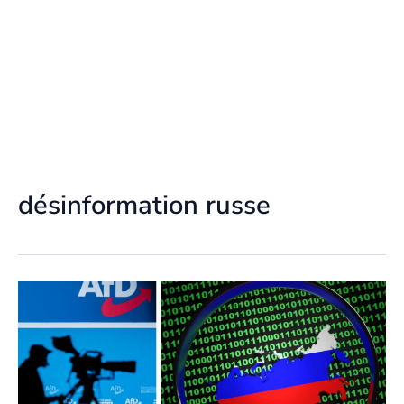
désinformation russe