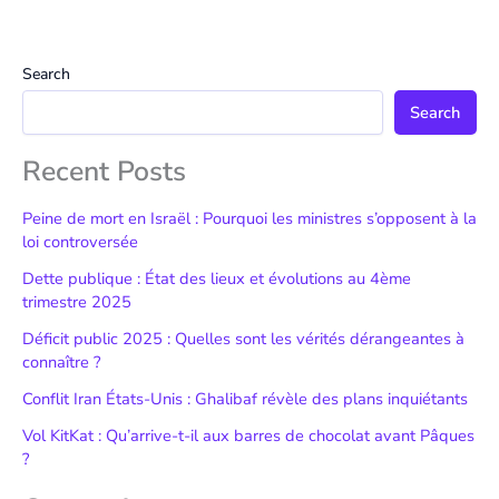
Search
Search
Recent Posts
Peine de mort en Israël : Pourquoi les ministres s’opposent à la
loi controversée
Dette publique : État des lieux et évolutions au 4ème
trimestre 2025
Déficit public 2025 : Quelles sont les vérités dérangeantes à
connaître ?
Conflit Iran États-Unis : Ghalibaf révèle des plans inquiétants
Vol KitKat : Qu’arrive-t-il aux barres de chocolat avant Pâques
?