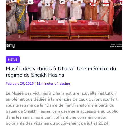
NEWS
Musée des victimes à Dhaka : Une mémoire du
régime de Sheikh Hasina
February 20, 2026
/
11 minutes of reading
Le Musée des victimes à Dhaka est une nouvelle institution
emblématique dédiée à la mémoire de ceux qui ont souffert
sous le régime de la “Dame de Fer”.Transformé à partir du
palais de Sheikh Hasina, ce musée sera accessible au public
dans les semaines à venir, offrant une commémoration
poignante des victimes du soulèvement de juillet 2024.