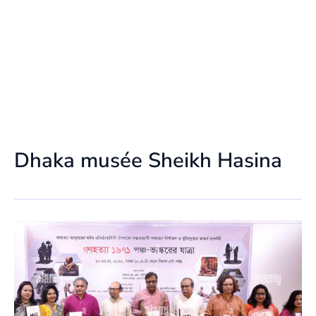
Dhaka musée Sheikh Hasina