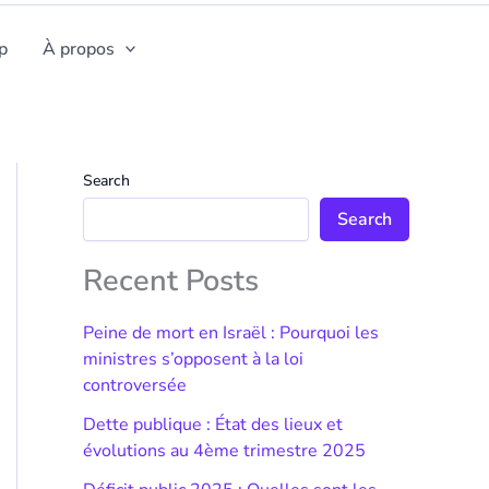
p
À propos
Search
Search
Recent Posts
Peine de mort en Israël : Pourquoi les
ministres s’opposent à la loi
controversée
Dette publique : État des lieux et
évolutions au 4ème trimestre 2025