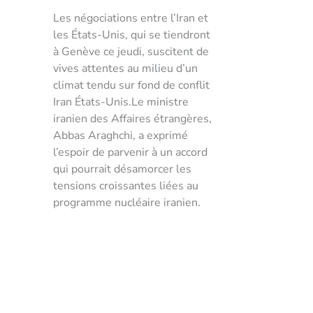
Les négociations entre l’Iran et
les États-Unis, qui se tiendront
à Genève ce jeudi, suscitent de
vives attentes au milieu d’un
climat tendu sur fond de conflit
Iran États-Unis.Le ministre
iranien des Affaires étrangères,
Abbas Araghchi, a exprimé
l’espoir de parvenir à un accord
qui pourrait désamorcer les
tensions croissantes liées au
programme nucléaire iranien.