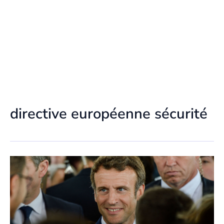
directive européenne sécurité