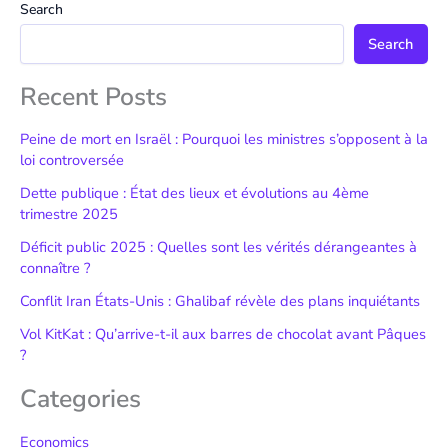
Search
Search
Recent Posts
Peine de mort en Israël : Pourquoi les ministres s’opposent à la
loi controversée
Dette publique : État des lieux et évolutions au 4ème
trimestre 2025
Déficit public 2025 : Quelles sont les vérités dérangeantes à
connaître ?
Conflit Iran États-Unis : Ghalibaf révèle des plans inquiétants
Vol KitKat : Qu’arrive-t-il aux barres de chocolat avant Pâques
?
Categories
Economics