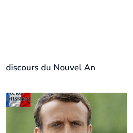
discours du Nouvel An