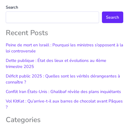
Search
Search
Recent Posts
Peine de mort en Israël : Pourquoi les ministres s’opposent à la
loi controversée
Dette publique : État des lieux et évolutions au 4ème
trimestre 2025
Déficit public 2025 : Quelles sont les vérités dérangeantes à
connaître ?
Conflit Iran États-Unis : Ghalibaf révèle des plans inquiétants
Vol KitKat : Qu’arrive-t-il aux barres de chocolat avant Pâques
?
Categories