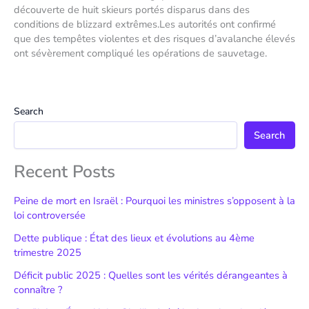
découverte de huit skieurs portés disparus dans des
conditions de blizzard extrêmes.Les autorités ont confirmé
que des tempêtes violentes et des risques d’avalanche élevés
ont sévèrement compliqué les opérations de sauvetage.
Search
Search
Recent Posts
Peine de mort en Israël : Pourquoi les ministres s’opposent à la
loi controversée
Dette publique : État des lieux et évolutions au 4ème
trimestre 2025
Déficit public 2025 : Quelles sont les vérités dérangeantes à
connaître ?