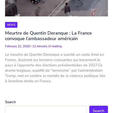
NEWS
Meurtre de Quentin Deranque : La France
convoque l’ambassadeur américain
February 22, 2026
/
12 minutes of reading
Le meurtre de Quentin Deranque a suscité un vaste émoi en
France, illustrant les tensions croissantes qui traversent le
pays à l’approche des élections présidentielles de 2027.Ce
drame tragique, qualifié de “terrorisme” par l’administration
Trump, met en lumière la montée de la violence politique liée
à l’extrême droite en France.
Search
Search