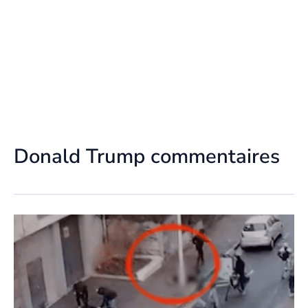
Donald Trump commentaires