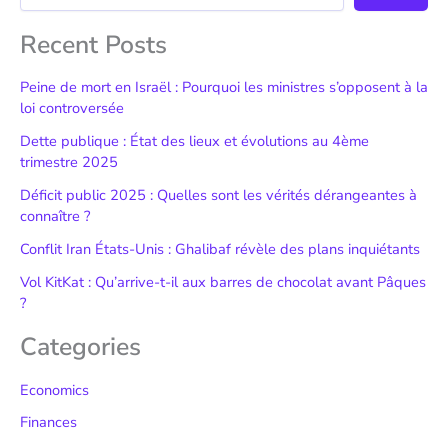
Recent Posts
Peine de mort en Israël : Pourquoi les ministres s’opposent à la
loi controversée
Dette publique : État des lieux et évolutions au 4ème
trimestre 2025
Déficit public 2025 : Quelles sont les vérités dérangeantes à
connaître ?
Conflit Iran États-Unis : Ghalibaf révèle des plans inquiétants
Vol KitKat : Qu’arrive-t-il aux barres de chocolat avant Pâques
?
Categories
Economics
Finances