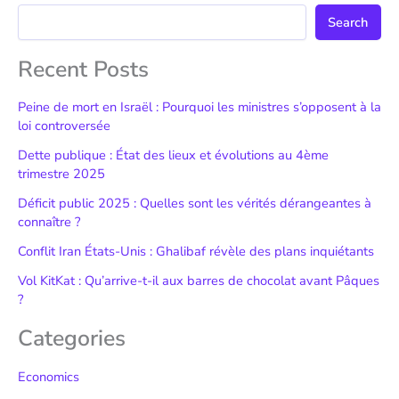
Search
Recent Posts
Peine de mort en Israël : Pourquoi les ministres s’opposent à la
loi controversée
Dette publique : État des lieux et évolutions au 4ème
trimestre 2025
Déficit public 2025 : Quelles sont les vérités dérangeantes à
connaître ?
Conflit Iran États-Unis : Ghalibaf révèle des plans inquiétants
Vol KitKat : Qu’arrive-t-il aux barres de chocolat avant Pâques
?
Categories
Economics