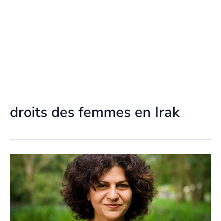
droits des femmes en Irak