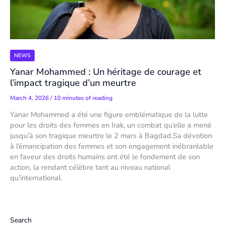
NEWS
Yanar Mohammed : Un héritage de courage et
l’impact tragique d’un meurtre
March 4, 2026
/
10 minutes of reading
Yanar Mohammed a été une figure emblématique de la lutte
pour les droits des femmes en Irak, un combat qu’elle a mené
jusqu’à son tragique meurtre le 2 mars à Bagdad.Sa dévotion
à l’émancipation des femmes et son engagement inébranlable
en faveur des droits humains ont été le fondement de son
action, la rendant célèbre tant au niveau national
qu’international.
Search