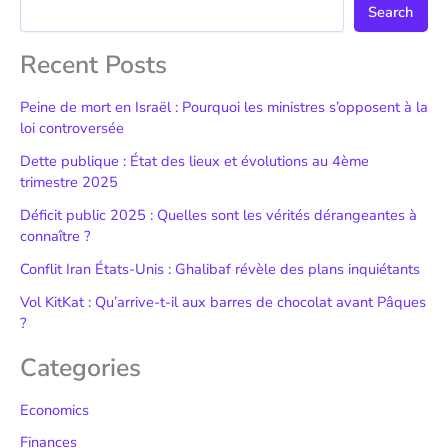
Search
Recent Posts
Peine de mort en Israël : Pourquoi les ministres s’opposent à la
loi controversée
Dette publique : État des lieux et évolutions au 4ème
trimestre 2025
Déficit public 2025 : Quelles sont les vérités dérangeantes à
connaître ?
Conflit Iran États-Unis : Ghalibaf révèle des plans inquiétants
Vol KitKat : Qu’arrive-t-il aux barres de chocolat avant Pâques
?
Categories
Economics
Finances