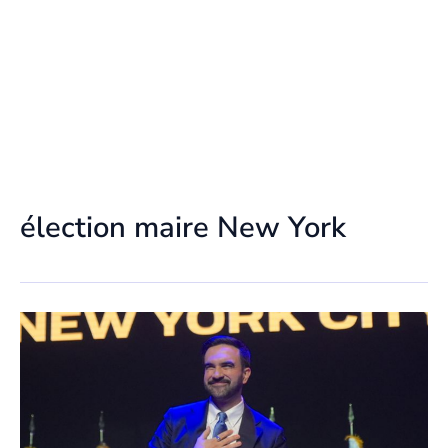
élection maire New York