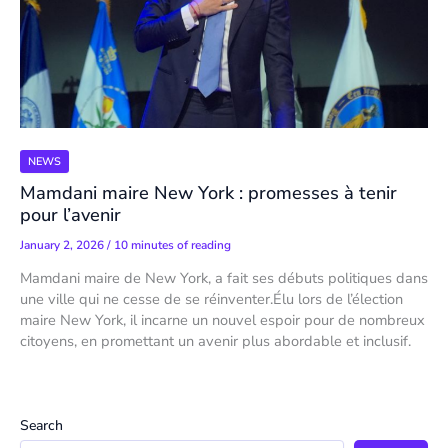
NEWS
Mamdani maire New York : promesses à tenir
pour l’avenir
January 2, 2026
/
10 minutes of reading
Mamdani maire de New York, a fait ses débuts politiques dans
une ville qui ne cesse de se réinventer.Élu lors de l’élection
maire New York, il incarne un nouvel espoir pour de nombreux
citoyens, en promettant un avenir plus abordable et inclusif.
Search