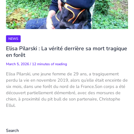
NEWS
Elisa Pilarski : La vérité derrière sa mort tragique
en forêt
March 5, 2026
/
12 minutes of reading
Elisa Pilarski, une jeune femme de 29 ans, a tragiquement
perdu la vie en novembre 2019, alors qu’elle était enceinte de
six mois, dans une forêt du nord de la France.Son corps a été
découvert partiellement démembré, avec des morsures de
chien, à proximité du pit bull de son partenaire, Christophe
Ellul.
Search