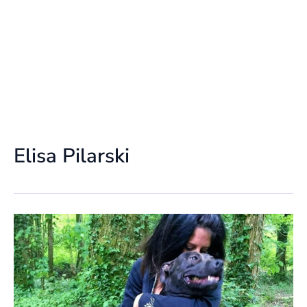
Elisa Pilarski