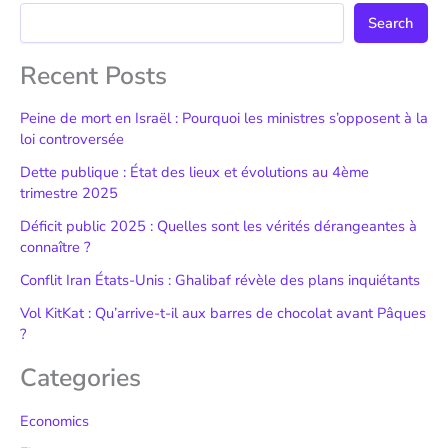
Search
Recent Posts
Peine de mort en Israël : Pourquoi les ministres s’opposent à la
loi controversée
Dette publique : État des lieux et évolutions au 4ème
trimestre 2025
Déficit public 2025 : Quelles sont les vérités dérangeantes à
connaître ?
Conflit Iran États-Unis : Ghalibaf révèle des plans inquiétants
Vol KitKat : Qu’arrive-t-il aux barres de chocolat avant Pâques
?
Categories
Economics