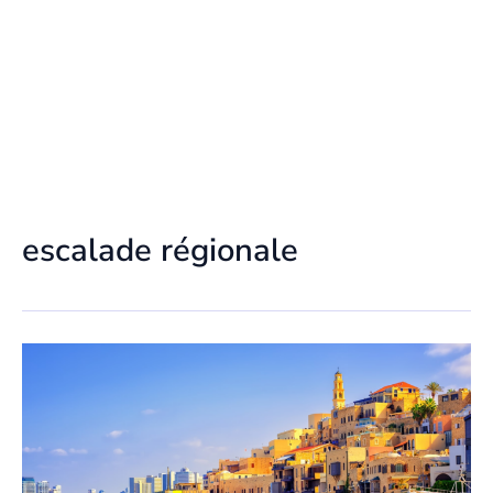
escalade régionale