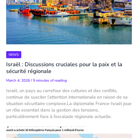
NEWS
Israël : Discussions cruciales pour la paix et la
sécurité régionale
March 4, 2026
/
9 minutes of reading
Israël, un pays au carrefour des cultures et des conflits,
continue de susciter l’attention internationale en raison de sa
situation sécuritaire complexe.La diplomatie France-Israël joue
un rôle essentiel dans la gestion des tensions,
particulièrement face à l’escalade régionale actuelle.