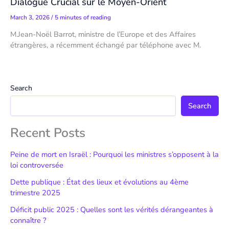
Dialogue Crucial sur le Moyen-Orient
March 3, 2026
/
5 minutes of reading
M.Jean-Noël Barrot, ministre de l’Europe et des Affaires
étrangères, a récemment échangé par téléphone avec M.
Search
Search
Recent Posts
Peine de mort en Israël : Pourquoi les ministres s’opposent à la
loi controversée
Dette publique : État des lieux et évolutions au 4ème
trimestre 2025
Déficit public 2025 : Quelles sont les vérités dérangeantes à
connaître ?