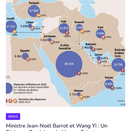
NEWS
Ministre Jean-Noël Barrot et Wang Yi : Un