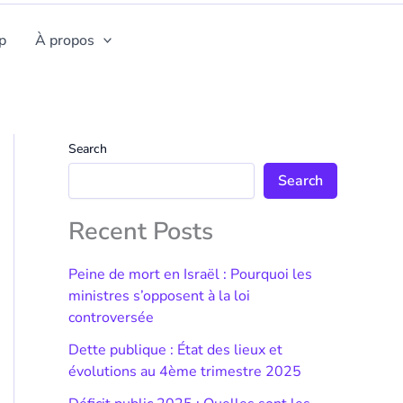
p
À propos
Search
Search
Recent Posts
Peine de mort en Israël : Pourquoi les
ministres s’opposent à la loi
controversée
Dette publique : État des lieux et
évolutions au 4ème trimestre 2025