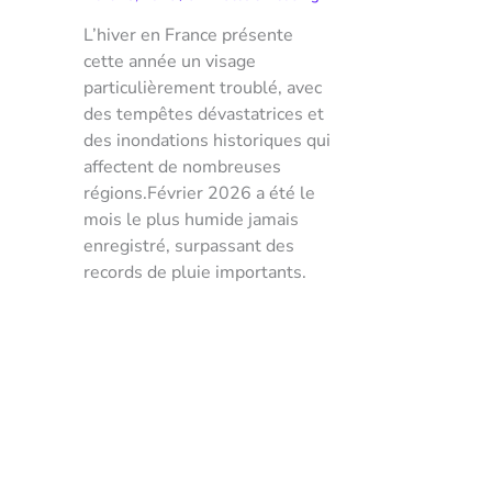
L’hiver en France présente
cette année un visage
particulièrement troublé, avec
des tempêtes dévastatrices et
des inondations historiques qui
affectent de nombreuses
régions.Février 2026 a été le
mois le plus humide jamais
enregistré, surpassant des
records de pluie importants.