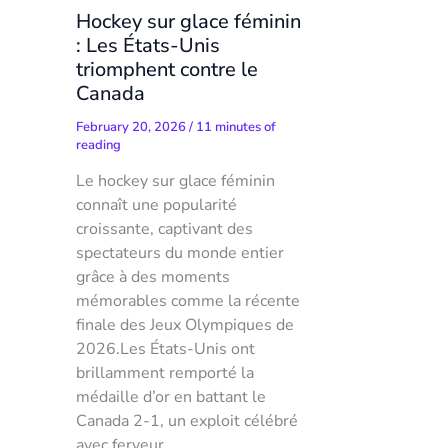
Hockey sur glace féminin
: Les États-Unis
triomphent contre le
Canada
February 20, 2026
/
11 minutes of
reading
Le hockey sur glace féminin
connaît une popularité
croissante, captivant des
spectateurs du monde entier
grâce à des moments
mémorables comme la récente
finale des Jeux Olympiques de
2026.Les États-Unis ont
brillamment remporté la
médaille d’or en battant le
Canada 2-1, un exploit célébré
avec ferveur.