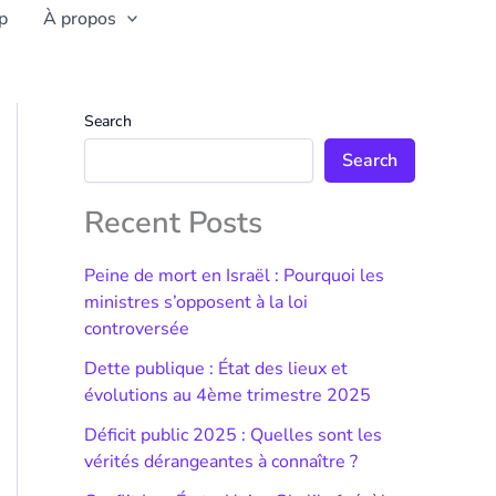
p
À propos
Search
Search
Recent Posts
Peine de mort en Israël : Pourquoi les
ministres s’opposent à la loi
controversée
Dette publique : État des lieux et
évolutions au 4ème trimestre 2025
Déficit public 2025 : Quelles sont les
vérités dérangeantes à connaître ?