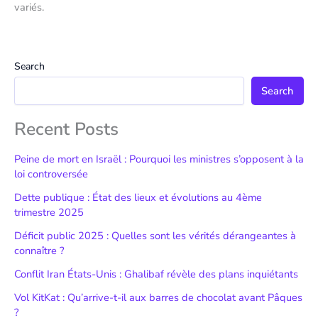
variés.
Search
Search
Recent Posts
Peine de mort en Israël : Pourquoi les ministres s’opposent à la
loi controversée
Dette publique : État des lieux et évolutions au 4ème
trimestre 2025
Déficit public 2025 : Quelles sont les vérités dérangeantes à
connaître ?
Conflit Iran États-Unis : Ghalibaf révèle des plans inquiétants
Vol KitKat : Qu’arrive-t-il aux barres de chocolat avant Pâques
?