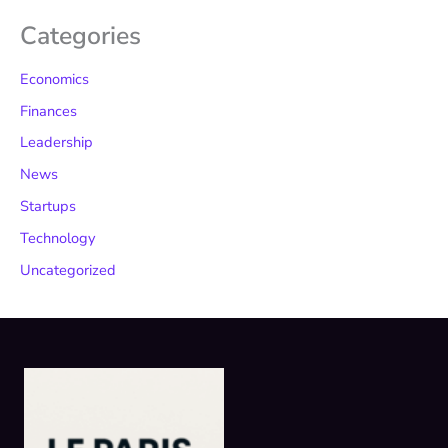
Categories
Economics
Finances
Leadership
News
Startups
Technology
Uncategorized