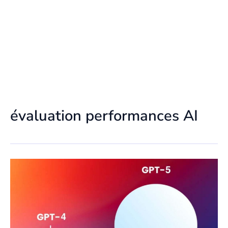
évaluation performances AI