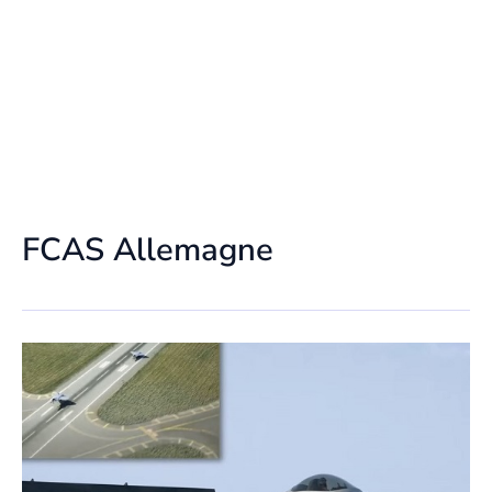
FCAS Allemagne