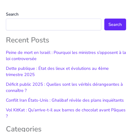
Search
Search
Recent Posts
Peine de mort en Israël : Pourquoi les ministres s’opposent à la
loi controversée
Dette publique : État des lieux et évolutions au 4ème
trimestre 2025
Déficit public 2025 : Quelles sont les vérités dérangeantes à
connaître ?
Conflit Iran États-Unis : Ghalibaf révèle des plans inquiétants
Vol KitKat : Qu’arrive-t-il aux barres de chocolat avant Pâques
?
Categories