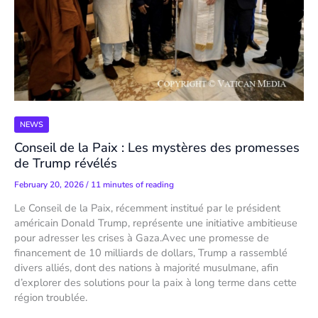
NEWS
Conseil de la Paix : Les mystères des promesses
de Trump révélés
February 20, 2026
/
11 minutes of reading
Le Conseil de la Paix, récemment institué par le président
américain Donald Trump, représente une initiative ambitieuse
pour adresser les crises à Gaza.Avec une promesse de
financement de 10 milliards de dollars, Trump a rassemblé
divers alliés, dont des nations à majorité musulmane, afin
d’explorer des solutions pour la paix à long terme dans cette
région troublée.