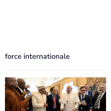
force internationale