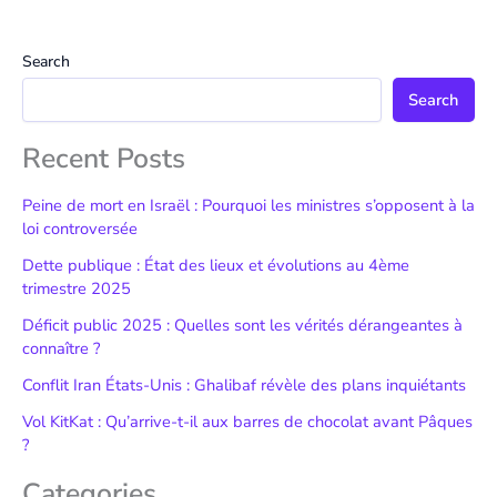
Search
Search
Recent Posts
Peine de mort en Israël : Pourquoi les ministres s’opposent à la
loi controversée
Dette publique : État des lieux et évolutions au 4ème
trimestre 2025
Déficit public 2025 : Quelles sont les vérités dérangeantes à
connaître ?
Conflit Iran États-Unis : Ghalibaf révèle des plans inquiétants
Vol KitKat : Qu’arrive-t-il aux barres de chocolat avant Pâques
?
Categories