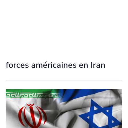
forces américaines en Iran