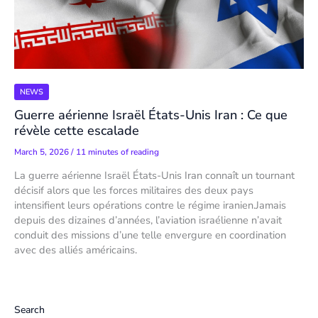
NEWS
Guerre aérienne Israël États-Unis Iran : Ce que
révèle cette escalade
March 5, 2026
/
11 minutes of reading
La guerre aérienne Israël États-Unis Iran connaît un tournant
décisif alors que les forces militaires des deux pays
intensifient leurs opérations contre le régime iranien.Jamais
depuis des dizaines d’années, l’aviation israélienne n’avait
conduit des missions d’une telle envergure en coordination
avec des alliés américains.
Search