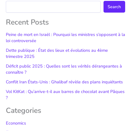
Search
Recent Posts
Peine de mort en Israël : Pourquoi les ministres s’opposent à la
loi controversée
Dette publique : État des lieux et évolutions au 4ème
trimestre 2025
Déficit public 2025 : Quelles sont les vérités dérangeantes à
connaître ?
Conflit Iran États-Unis : Ghalibaf révèle des plans inquiétants
Vol KitKat : Qu’arrive-t-il aux barres de chocolat avant Pâques
?
Categories
Economics