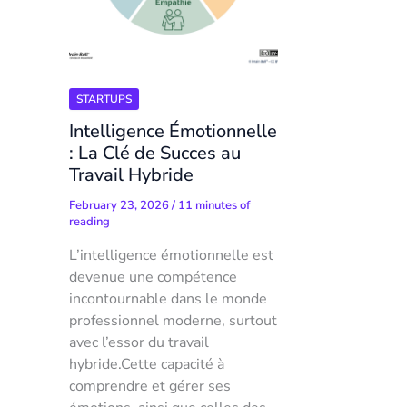
STARTUPS
Intelligence Émotionnelle
: La Clé de Succes au
Travail Hybride
February 23, 2026
/
11 minutes of
reading
L’intelligence émotionnelle est
devenue une compétence
incontournable dans le monde
professionnel moderne, surtout
avec l’essor du travail
hybride.Cette capacité à
comprendre et gérer ses