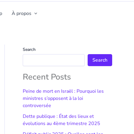
p
À propos
Search
Search
Recent Posts
Peine de mort en Israël : Pourquoi les
ministres s’opposent à la loi
controversée
Dette publique : État des lieux et
évolutions au 4ème trimestre 2025