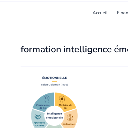
Accueil
Fina
formation intelligence ém