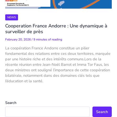
NEWS
Cooperation France Andorre : Une dynamique à
surveiller de près
February 20, 2026
/
9 minutes of reading
La coopération France Andorre constitue un pilier
fondamental des relations entre ces deux territoires, marquée
par une histoire riche et des intérêts communs.Lors de la
récente réunion entre Jean-Noël Barrot et Imma Tor Faus, les
deux ministres ont souligné l’importance de cette coopération
bilatérale, notamment dans des domaines clés tels que
l’éducation et la santé.
Search
Search