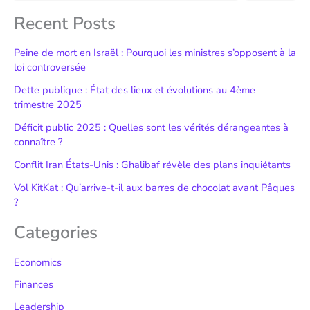
Recent Posts
Peine de mort en Israël : Pourquoi les ministres s’opposent à la
loi controversée
Dette publique : État des lieux et évolutions au 4ème
trimestre 2025
Déficit public 2025 : Quelles sont les vérités dérangeantes à
connaître ?
Conflit Iran États-Unis : Ghalibaf révèle des plans inquiétants
Vol KitKat : Qu’arrive-t-il aux barres de chocolat avant Pâques
?
Categories
Economics
Finances
Leadership