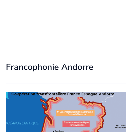
Francophonie Andorre