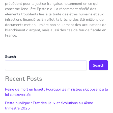
précédent pour la justice française, notamment en ce qui
concerne l’enquête Epstein qui a récemment révélé des
éléments troublants liés à la traite des êtres humains et aux
infractions financières.En effet, la brèche des 3,5 millions de
documents met en lumière non seulement des accusations de
blanchiment d’argent, mais aussi des cas de fraude fiscale en
France.
Search
Search
Recent Posts
Peine de mort en Israël : Pourquoi les ministres s’opposent à la
loi controversée
Dette publique : État des lieux et évolutions au 4ème
trimestre 2025