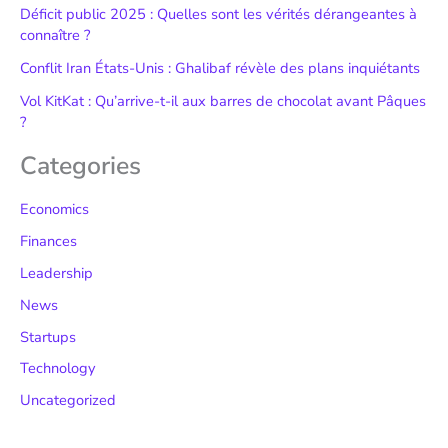
Déficit public 2025 : Quelles sont les vérités dérangeantes à
connaître ?
Conflit Iran États-Unis : Ghalibaf révèle des plans inquiétants
Vol KitKat : Qu’arrive-t-il aux barres de chocolat avant Pâques
?
Categories
Economics
Finances
Leadership
News
Startups
Technology
Uncategorized