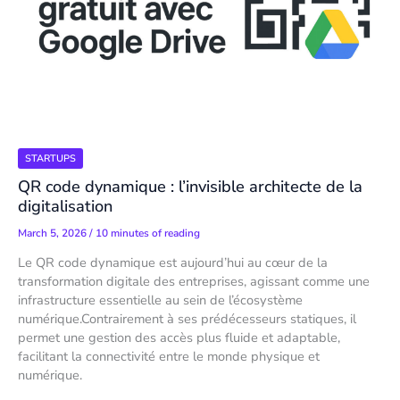
STARTUPS
QR code dynamique : l’invisible architecte de la
digitalisation
March 5, 2026
/
10 minutes of reading
Le QR code dynamique est aujourd’hui au cœur de la
transformation digitale des entreprises, agissant comme une
infrastructure essentielle au sein de l’écosystème
numérique.Contrairement à ses prédécesseurs statiques, il
permet une gestion des accès plus fluide et adaptable,
facilitant la connectivité entre le monde physique et
numérique.