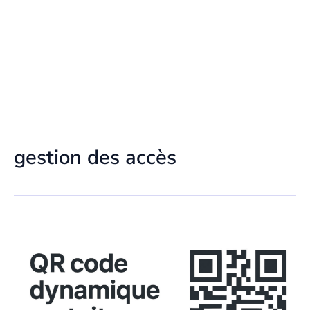
gestion des accès