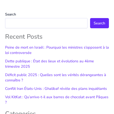
Search
Search
Recent Posts
Peine de mort en Israël : Pourquoi les ministres s’opposent à la
loi controversée
Dette publique : État des lieux et évolutions au 4ème
trimestre 2025
Déficit public 2025 : Quelles sont les vérités dérangeantes à
connaître ?
Conflit Iran États-Unis : Ghalibaf révèle des plans inquiétants
Vol KitKat : Qu’arrive-t-il aux barres de chocolat avant Pâques
?
Categories