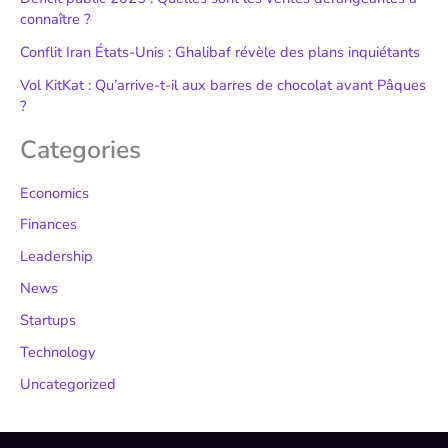
connaître ?
Conflit Iran États-Unis : Ghalibaf révèle des plans inquiétants
Vol KitKat : Qu’arrive-t-il aux barres de chocolat avant Pâques
?
Categories
Economics
Finances
Leadership
News
Startups
Technology
Uncategorized