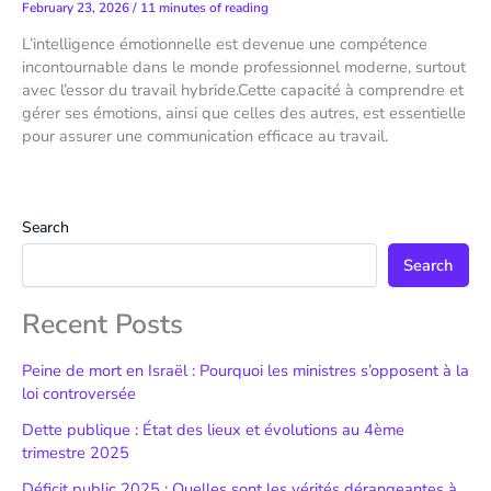
February 23, 2026
/
11 minutes of reading
L’intelligence émotionnelle est devenue une compétence
incontournable dans le monde professionnel moderne, surtout
avec l’essor du travail hybride.Cette capacité à comprendre et
gérer ses émotions, ainsi que celles des autres, est essentielle
pour assurer une communication efficace au travail.
Search
Search
Recent Posts
Peine de mort en Israël : Pourquoi les ministres s’opposent à la
loi controversée
Dette publique : État des lieux et évolutions au 4ème
trimestre 2025
Déficit public 2025 : Quelles sont les vérités dérangeantes à