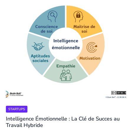
STARTUPS
Intelligence Émotionnelle : La Clé de Succes au
Travail Hybride