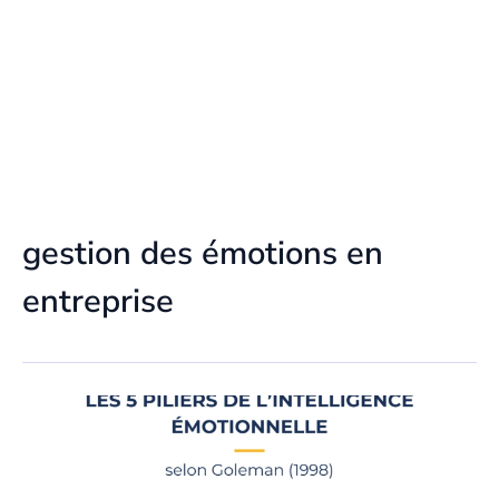
gestion des émotions en
entreprise