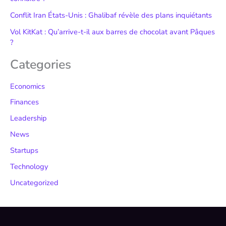
Conflit Iran États-Unis : Ghalibaf révèle des plans inquiétants
Vol KitKat : Qu’arrive-t-il aux barres de chocolat avant Pâques
?
Categories
Economics
Finances
Leadership
News
Startups
Technology
Uncategorized