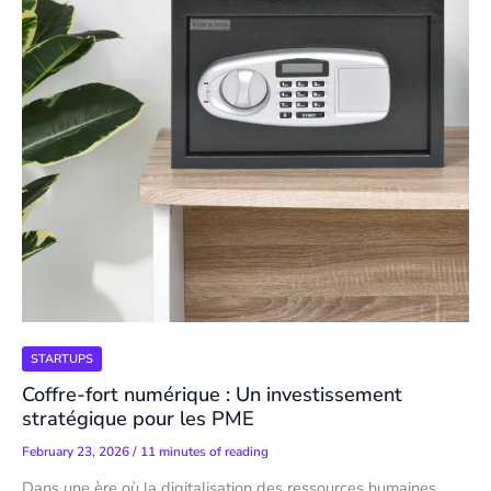
STARTUPS
Coffre-fort numérique : Un investissement
stratégique pour les PME
February 23, 2026
/
11 minutes of reading
Dans une ère où la digitalisation des ressources humaines