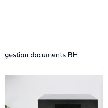
gestion documents RH