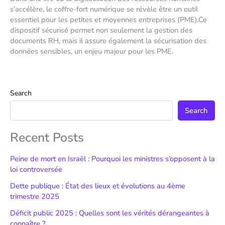
s’accélère, le coffre-fort numérique se révèle être un outil
essentiel pour les petites et moyennes entreprises (PME).Ce
dispositif sécurisé permet non seulement la gestion des
documents RH, mais il assure également la sécurisation des
données sensibles, un enjeu majeur pour les PME.
Search
Search
Recent Posts
Peine de mort en Israël : Pourquoi les ministres s’opposent à la
loi controversée
Dette publique : État des lieux et évolutions au 4ème
trimestre 2025
Déficit public 2025 : Quelles sont les vérités dérangeantes à
connaître ?