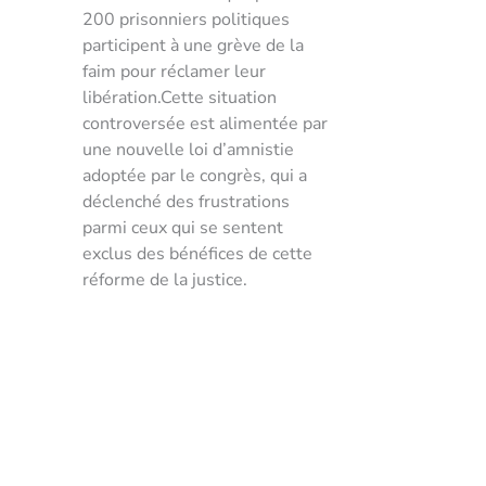
200 prisonniers politiques
participent à une grève de la
faim pour réclamer leur
libération.Cette situation
controversée est alimentée par
une nouvelle loi d’amnistie
adoptée par le congrès, qui a
déclenché des frustrations
parmi ceux qui se sentent
exclus des bénéfices de cette
réforme de la justice.