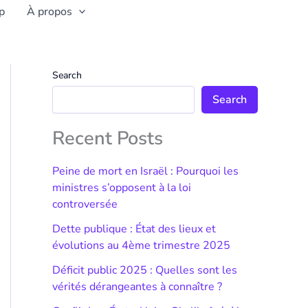
p
À propos
Search
Search
Recent Posts
Peine de mort en Israël : Pourquoi les
ministres s’opposent à la loi
controversée
Dette publique : État des lieux et
évolutions au 4ème trimestre 2025
Déficit public 2025 : Quelles sont les
vérités dérangeantes à connaître ?