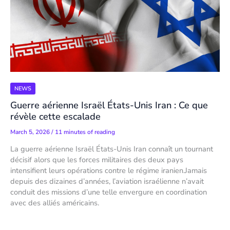
NEWS
Guerre aérienne Israël États-Unis Iran : Ce que
révèle cette escalade
March 5, 2026
/
11 minutes of reading
La guerre aérienne Israël États-Unis Iran connaît un tournant
décisif alors que les forces militaires des deux pays
intensifient leurs opérations contre le régime iranien.Jamais
depuis des dizaines d’années, l’aviation israélienne n’avait
conduit des missions d’une telle envergure en coordination
avec des alliés américains.