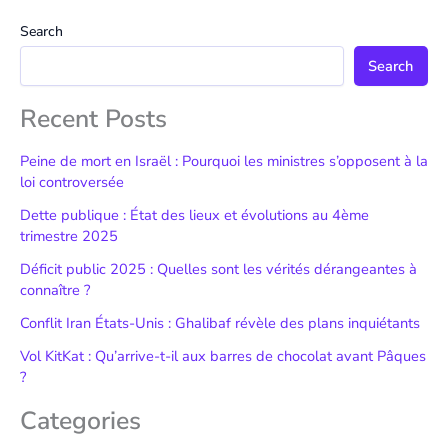
Search
Search
Recent Posts
Peine de mort en Israël : Pourquoi les ministres s’opposent à la
loi controversée
Dette publique : État des lieux et évolutions au 4ème
trimestre 2025
Déficit public 2025 : Quelles sont les vérités dérangeantes à
connaître ?
Conflit Iran États-Unis : Ghalibaf révèle des plans inquiétants
Vol KitKat : Qu’arrive-t-il aux barres de chocolat avant Pâques
?
Categories