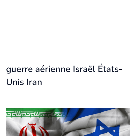
guerre aérienne Israël États-
Unis Iran