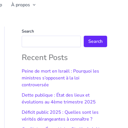
p
À propos
Search
Search
Recent Posts
Peine de mort en Israël : Pourquoi les
ministres s’opposent à la loi
controversée
Dette publique : État des lieux et
évolutions au 4ème trimestre 2025
Déficit public 2025 : Quelles sont les
vérités dérangeantes à connaître ?