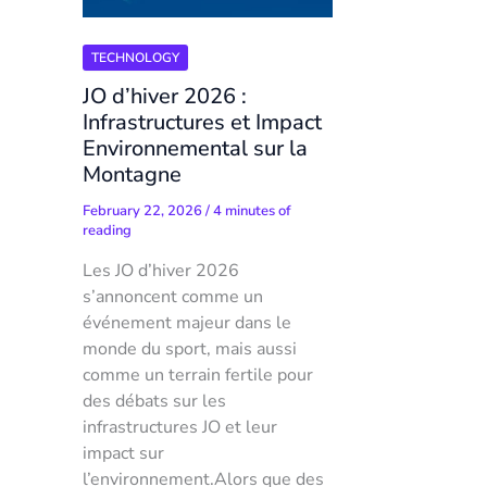
TECHNOLOGY
JO d’hiver 2026 :
Infrastructures et Impact
Environnemental sur la
Montagne
February 22, 2026
/
4 minutes of
reading
Les JO d’hiver 2026
s’annoncent comme un
événement majeur dans le
monde du sport, mais aussi
comme un terrain fertile pour
des débats sur les
infrastructures JO et leur
impact sur
l’environnement.Alors que des