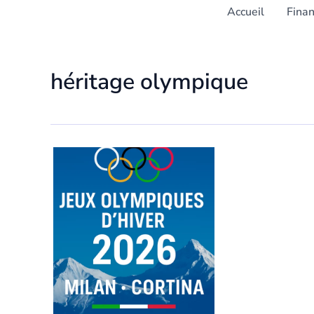
Accueil
Fina
héritage olympique