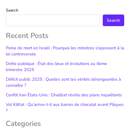
Search
Search
Recent Posts
Peine de mort en Israël : Pourquoi les ministres s’opposent à la
loi controversée
Dette publique : État des lieux et évolutions au 4ème
trimestre 2025
Déficit public 2025 : Quelles sont les vérités dérangeantes à
connaître ?
Conflit Iran États-Unis : Ghalibaf révèle des plans inquiétants
Vol KitKat : Qu’arrive-t-il aux barres de chocolat avant Pâques
?
Categories