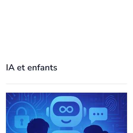
IA et enfants