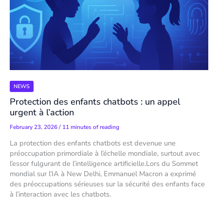
NEWS
Protection des enfants chatbots : un appel
urgent à l’action
February 23, 2026
/
11 minutes of reading
La protection des enfants chatbots est devenue une
préoccupation primordiale à l’échelle mondiale, surtout avec
l’essor fulgurant de l’intelligence artificielle.Lors du Sommet
mondial sur l’IA à New Delhi, Emmanuel Macron a exprimé
des préoccupations sérieuses sur la sécurité des enfants face
à l’interaction avec les chatbots.