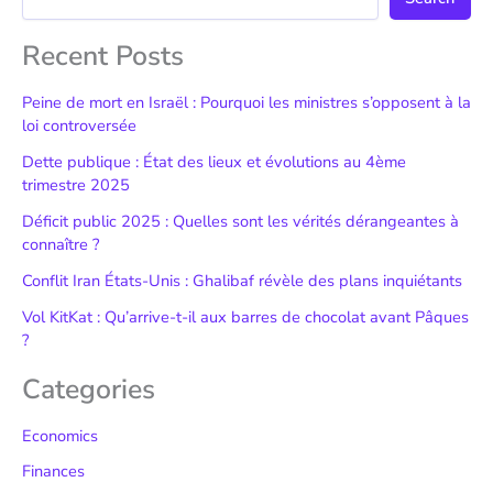
Recent Posts
Peine de mort en Israël : Pourquoi les ministres s’opposent à la
loi controversée
Dette publique : État des lieux et évolutions au 4ème
trimestre 2025
Déficit public 2025 : Quelles sont les vérités dérangeantes à
connaître ?
Conflit Iran États-Unis : Ghalibaf révèle des plans inquiétants
Vol KitKat : Qu’arrive-t-il aux barres de chocolat avant Pâques
?
Categories
Economics
Finances