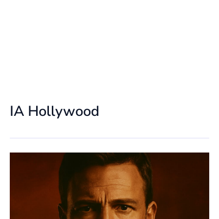
IA Hollywood