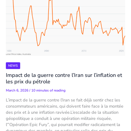
NEWS
Impact de la guerre contre l’Iran sur l’inflation et
les prix du pétrole
March 6, 2026
/
10 minutes of reading
L’impact de la guerre contre l’Iran se fait déjà sentir chez les
consommateurs américains, qui doivent faire face à la montée
des prix et à une inflation ravivée.L’escalade de la situation
géopolitique a conduit à une opération militaire risquée,
l'”Opération Epic Fury”, qui pourrait modifier radicalement la
dynamique des marchés, en particulier celle des prix du