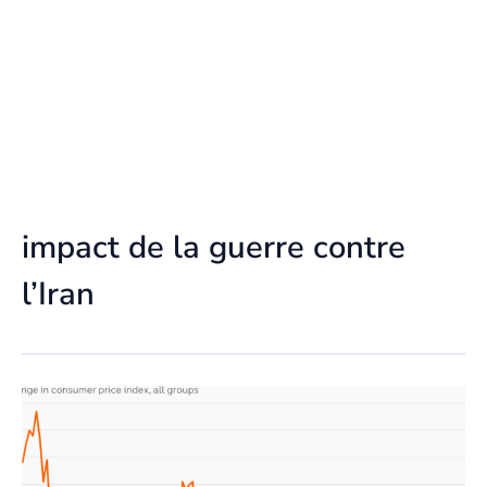
impact de la guerre contre
l’Iran