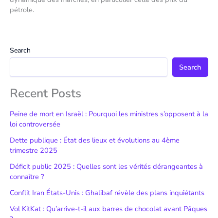
pétrole.
Search
Search
Recent Posts
Peine de mort en Israël : Pourquoi les ministres s’opposent à la
loi controversée
Dette publique : État des lieux et évolutions au 4ème
trimestre 2025
Déficit public 2025 : Quelles sont les vérités dérangeantes à
connaître ?
Conflit Iran États-Unis : Ghalibaf révèle des plans inquiétants
Vol KitKat : Qu’arrive-t-il aux barres de chocolat avant Pâques