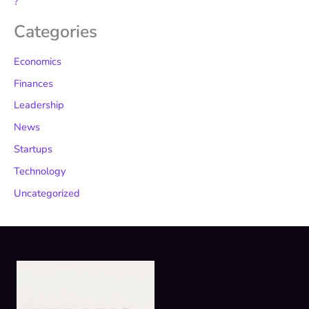
?
Categories
Economics
Finances
Leadership
News
Startups
Technology
Uncategorized