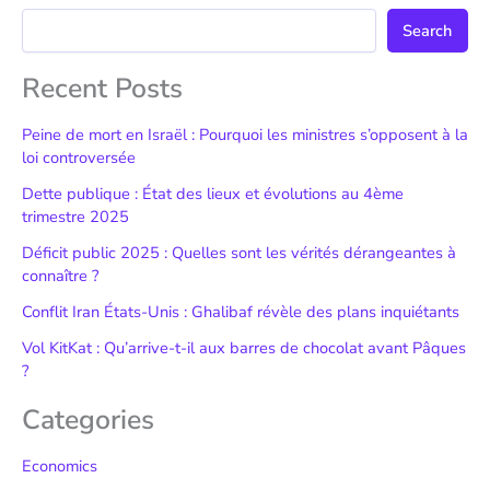
Search
Recent Posts
Peine de mort en Israël : Pourquoi les ministres s’opposent à la
loi controversée
Dette publique : État des lieux et évolutions au 4ème
trimestre 2025
Déficit public 2025 : Quelles sont les vérités dérangeantes à
connaître ?
Conflit Iran États-Unis : Ghalibaf révèle des plans inquiétants
Vol KitKat : Qu’arrive-t-il aux barres de chocolat avant Pâques
?
Categories
Economics