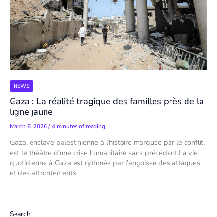
NEWS
Gaza : La réalité tragique des familles près de la
ligne jaune
March 6, 2026
/
4 minutes of reading
Gaza, enclave palestinienne à l’histoire marquée par le conflit,
est le théâtre d’une crise humanitaire sans précédent.La vie
quotidienne à Gaza est rythmée par l’angoisse des attaques
et des affrontements.
Search