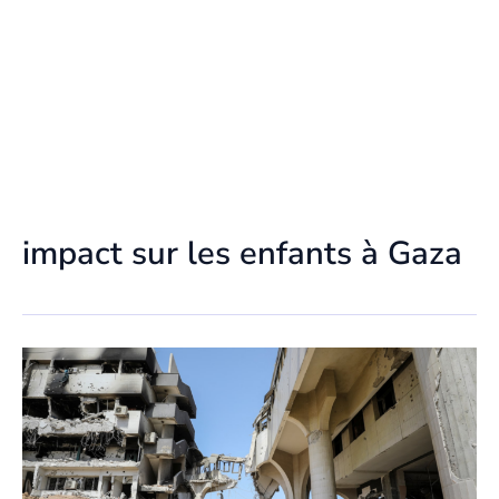
impact sur les enfants à Gaza