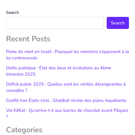
Search
Search
Recent Posts
Peine de mort en Israël : Pourquoi les ministres s’opposent à la
loi controversée
Dette publique : État des lieux et évolutions au 4ème
trimestre 2025
Déficit public 2025 : Quelles sont les vérités dérangeantes à
connaître ?
Conflit Iran États-Unis : Ghalibaf révèle des plans inquiétants
Vol KitKat : Qu’arrive-t-il aux barres de chocolat avant Pâques
?
Categories