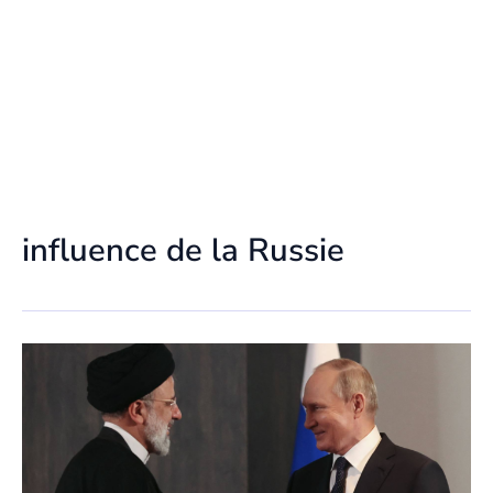
influence de la Russie